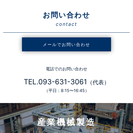
お問い合わせ
contact
メールでお問い合わせ
電話でのお問い合わせ
TEL.093-631-3061
（代表）
（平日：8:15〜16:45）
産業機械製造